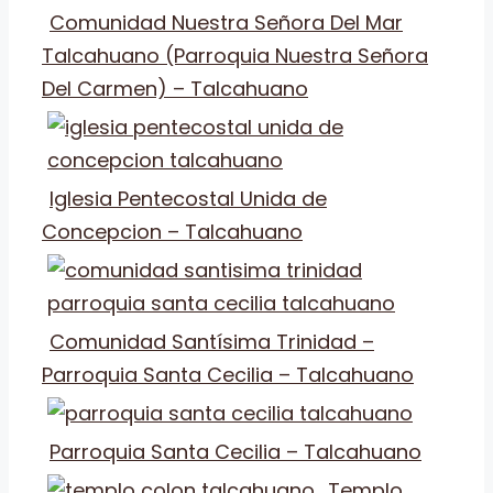
Comunidad Nuestra Señora Del Mar
Talcahuano (Parroquia Nuestra Señora
Del Carmen) – Talcahuano
Iglesia Pentecostal Unida de
Concepcion – Talcahuano
Comunidad Santísima Trinidad –
Parroquia Santa Cecilia – Talcahuano
Parroquia Santa Cecilia – Talcahuano
Templo