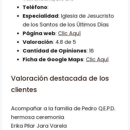
Teléfono
:
Especialidad
: Iglesia de Jesucristo
de los Santos de los Últimos Días
Página web
:
Clic Aquí
Valoración
: 4.8 de 5
Cantidad de Opiniones
: 16
Ficha de Google Maps
:
Clic Aquí
Valoración destacada de los
clientes
Acompañar a la familia de Pedro Q.E.P.D.
hermosa ceremonia
Erika Pilar Jara Varela