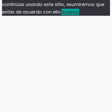
continúas usando este sitio, asumiremos que
estás de acuerdo con ello.
Aceptar