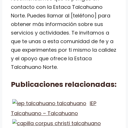
contacto con la Estaca Talcahuano
Norte. Puedes llamar al [teléfono] para
obtener más información sobre sus
servicios y actividades. Te invitamos a
que te unas a esta comunidad de fe y a
que experimentes por ti mismo la calidez
y el apoyo que ofrece la Estaca
Talcahuano Norte.
Publicaciones relacionadas:
IEP
Talcahuano – Talcahuano