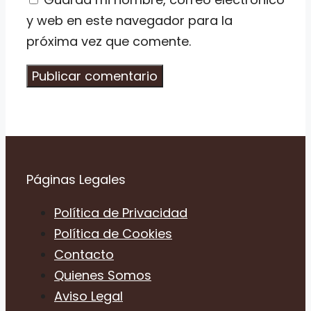
y web en este navegador para la
próxima vez que comente.
Páginas Legales
Política de Privacidad
Política de Cookies
Contacto
Quienes Somos
Aviso Legal