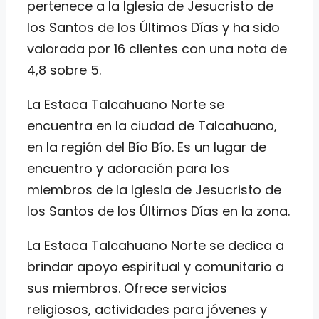
pertenece a la Iglesia de Jesucristo de
los Santos de los Últimos Días y ha sido
valorada por 16 clientes con una nota de
4,8 sobre 5.
La Estaca Talcahuano Norte se
encuentra en la ciudad de Talcahuano,
en la región del Bío Bío. Es un lugar de
encuentro y adoración para los
miembros de la Iglesia de Jesucristo de
los Santos de los Últimos Días en la zona.
La Estaca Talcahuano Norte se dedica a
brindar apoyo espiritual y comunitario a
sus miembros. Ofrece servicios
religiosos, actividades para jóvenes y