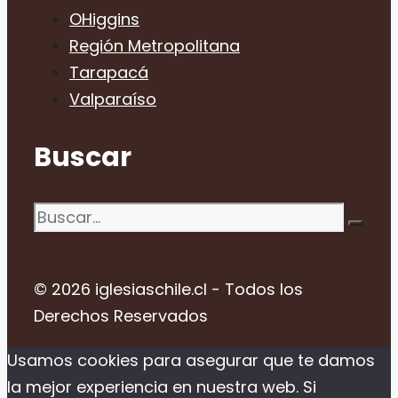
OHiggins
Región Metropolitana
Tarapacá
Valparaíso
Buscar
Buscar:
© 2026 iglesiaschile.cl - Todos los
Derechos Reservados
Usamos cookies para asegurar que te damos
la mejor experiencia en nuestra web. Si