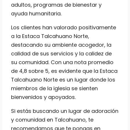
adultos, programas de bienestar y
ayuda humanitaria.
Los clientes han valorado positivamente
a la Estaca Talcahuano Norte,
destacando su ambiente acogedor, la
calidad de sus servicios y la calidez de
su comunidad. Con una nota promedio
de 4,8 sobre 5, es evidente que la Estaca
Talcahuano Norte es un lugar donde los
miembros de la iglesia se sienten
bienvenidos y apoyados.
Si estás buscando un lugar de adoración
y comunidad en Talcahuano, te
recomendamos que te pongas en