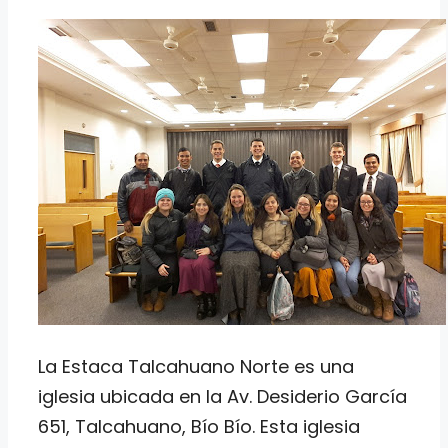
La Estaca Talcahuano Norte es una
iglesia ubicada en la Av. Desiderio García
651, Talcahuano, Bío Bío. Esta iglesia