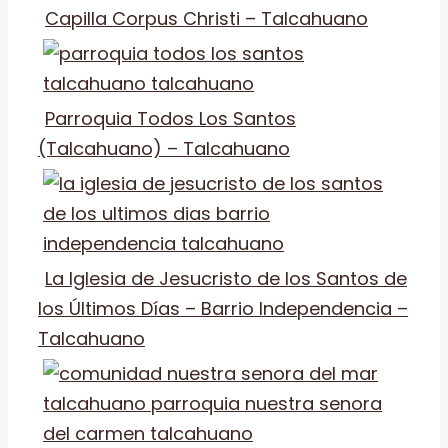
Capilla Corpus Christi – Talcahuano
Parroquia Todos Los Santos
(Talcahuano) – Talcahuano
La Iglesia de Jesucristo de los Santos de
los Últimos Días – Barrio Independencia –
Talcahuano