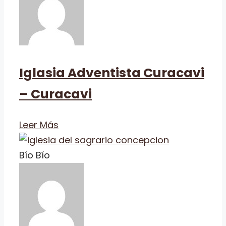
Iglasia Adventista Curacavi
– Curacavi
Leer Más
Bío Bío