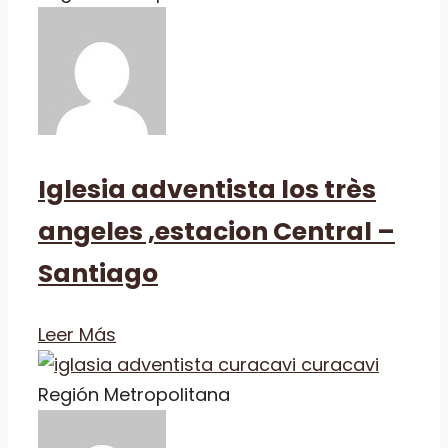
Iglesia adventista los très
angeles ,estacion Central –
Santiago
Leer Más
Región Metropolitana