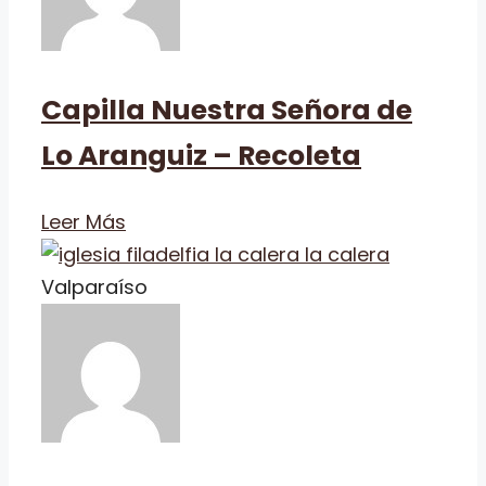
Capilla Nuestra Señora de
Lo Aranguiz – Recoleta
Leer Más
Valparaíso