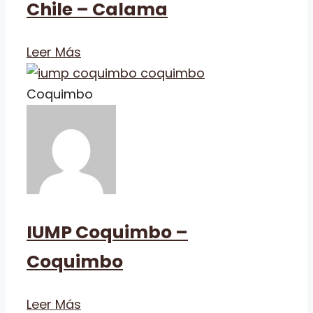
Chile – Calama
Leer Más
Coquimbo
IUMP Coquimbo –
Coquimbo
Leer Más