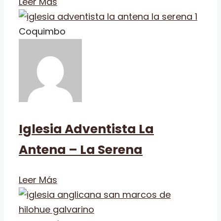
Leer Más
Coquimbo
Iglesia Adventista La
Antena – La Serena
Leer Más