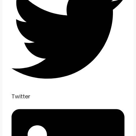
Twitter