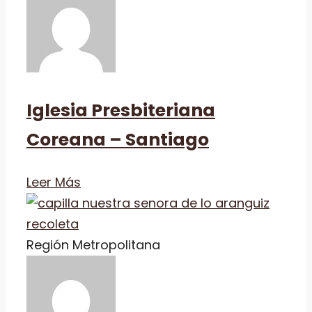
Iglesia Presbiteriana
Coreana – Santiago
Leer Más
Región Metropolitana