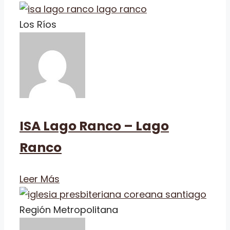
Los Ríos
ISA Lago Ranco – Lago
Ranco
Leer Más
Región Metropolitana