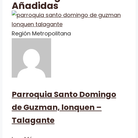
Añadidas
Región Metropolitana
Parroquia Santo Domingo
de Guzman, lonquen –
Talagante