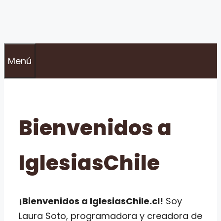
Menú
Bienvenidos a
IglesiasChile
¡Bienvenidos a IglesiasChile.cl!
Soy
Laura Soto, programadora y creadora de