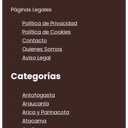
Páginas Legales
Política de Privacidad
Política de Cookies
Contacto
Quienes Somos
Aviso Legal
Categorías
Antofagasta
Araucanía
Arica y Parinacota
Atacama