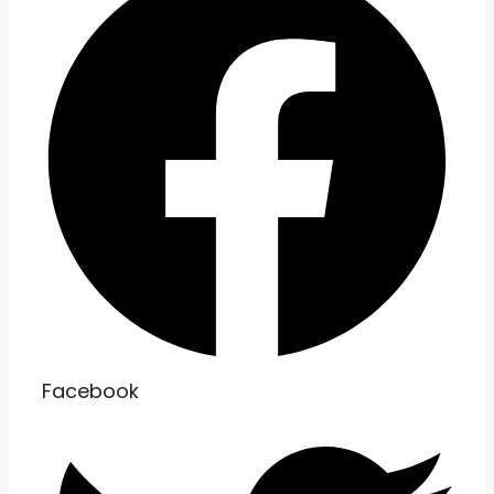
Facebook