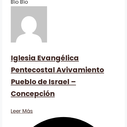
Bío Bío
Iglesia Evangélica
Pentecostal Avivamiento
Pueblo de Israel –
Concepción
Leer Más