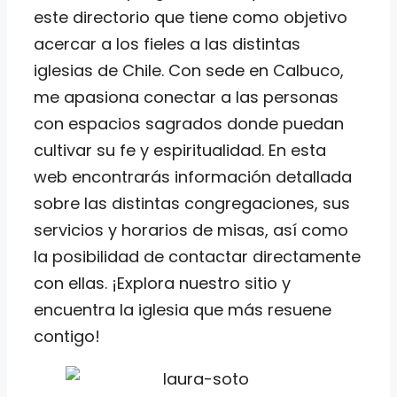
este directorio que tiene como objetivo
acercar a los fieles a las distintas
iglesias de Chile. Con sede en Calbuco,
me apasiona conectar a las personas
con espacios sagrados donde puedan
cultivar su fe y espiritualidad. En esta
web encontrarás información detallada
sobre las distintas congregaciones, sus
servicios y horarios de misas, así como
la posibilidad de contactar directamente
con ellas. ¡Explora nuestro sitio y
encuentra la iglesia que más resuene
contigo!