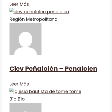
Leer Más
Región Metropolitana
Ciev Peñalolén – Penalolen
Leer Más
Bío Bío