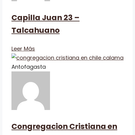
Capilla Juan 23 –
Talcahuano
Leer Más
Antofagasta
Congregacion Cristiana en