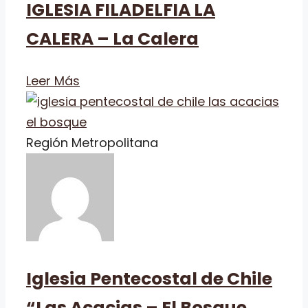
IGLESIA FILADELFIA LA
CALERA – La Calera
Leer Más
Región Metropolitana
Iglesia Pentecostal de Chile
“Las Acacias – El Bosque