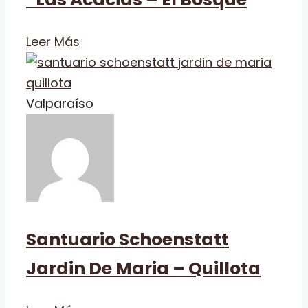
Leer Más
Valparaíso
Santuario Schoenstatt
Jardin De Maria – Quillota