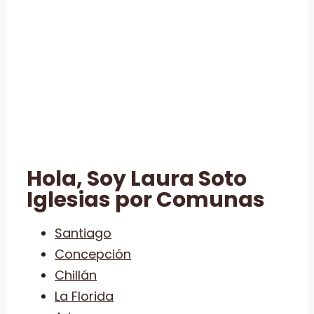
Hola, Soy Laura Soto
Iglesias por Comunas
Santiago
Concepción
Chillán
La Florida