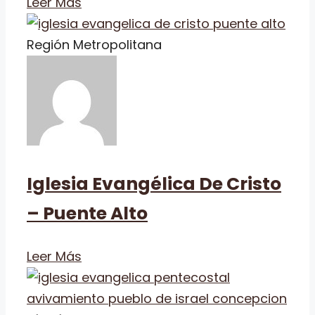
Leer Más
Región Metropolitana
Iglesia Evangélica De Cristo
– Puente Alto
Leer Más