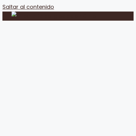
Saltar al contenido