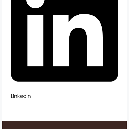
LinkedIn