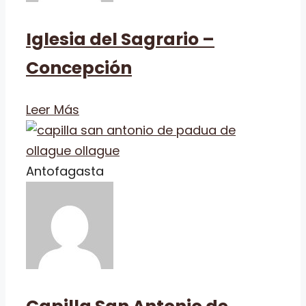
Iglesia del Sagrario –
Concepción
Leer Más
Antofagasta