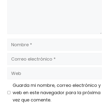
Nombre
Correo
electrónico
Web
Guarda mi nombre, correo electrónico y
web en este navegador para la próxima
vez que comente.