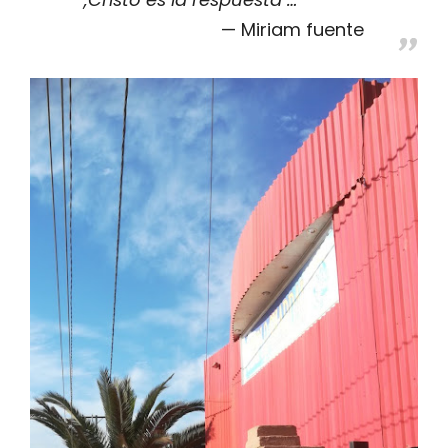
Miriam fuente