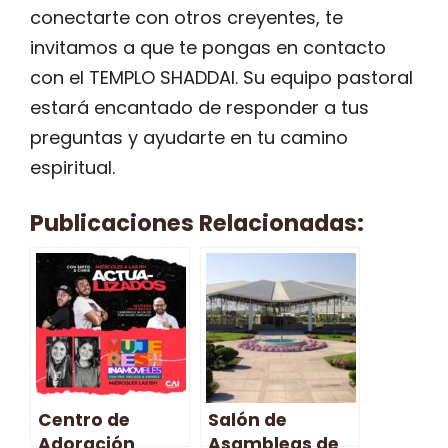
conectarte con otros creyentes, te
invitamos a que te pongas en contacto
con el TEMPLO SHADDAI. Su equipo pastoral
estará encantado de responder a tus
preguntas y ayudarte en tu camino
espiritual.
Publicaciones Relacionadas:
Centro de
Salón de
Adoración
Asambleas de