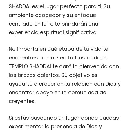
SHADDAI es el lugar perfecto para ti. Su
ambiente acogedor y su enfoque
centrado en la fe te brindarán una
experiencia espiritual significativa.
No importa en qué etapa de tu vida te
encuentres o cuál sea tu trasfondo, el
TEMPLO SHADDAI te dará la bienvenida con
los brazos abiertos. Su objetivo es
ayudarte a crecer en tu relación con Dios y
encontrar apoyo en la comunidad de
creyentes.
Si estás buscando un lugar donde puedas
experimentar la presencia de Dios y