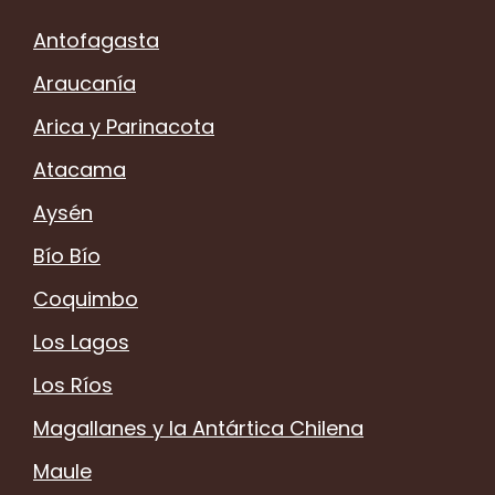
Antofagasta
Araucanía
Arica y Parinacota
Atacama
Aysén
Bío Bío
Coquimbo
Los Lagos
Los Ríos
Magallanes y la Antártica Chilena
Maule