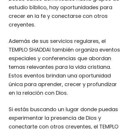
estudio bíblico, hay oportunidades para
crecer en la fe y conectarse con otros
creyentes.
Además de sus servicios regulares, el
TEMPLO SHADDAI también organiza eventos
especiales y conferencias que abordan
temas relevantes para la vida cristiana.
Estos eventos brindan una oportunidad
única para aprender, crecer y profundizar
en la relación con Dios.
Si estás buscando un lugar donde puedas
experimentar la presencia de Dios y
conectarte con otros creyentes, el TEMPLO