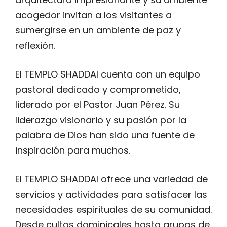
acogedor invitan a los visitantes a
sumergirse en un ambiente de paz y
reflexión.
El TEMPLO SHADDAI cuenta con un equipo
pastoral dedicado y comprometido,
liderado por el Pastor Juan Pérez. Su
liderazgo visionario y su pasión por la
palabra de Dios han sido una fuente de
inspiración para muchos.
El TEMPLO SHADDAI ofrece una variedad de
servicios y actividades para satisfacer las
necesidades espirituales de su comunidad.
Desde cultos dominicales hasta grupos de