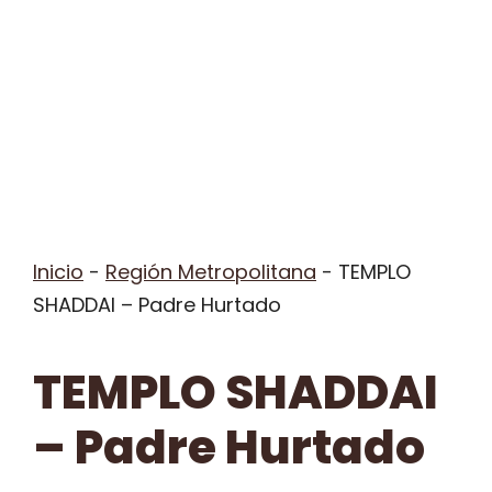
Inicio
-
Región Metropolitana
-
TEMPLO
SHADDAI – Padre Hurtado
TEMPLO SHADDAI
– Padre Hurtado