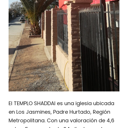
El TEMPLO SHADDAI es una iglesia ubicada
en Los Jasmines, Padre Hurtado, Región
Metropolitana. Con una valoración de 4,6