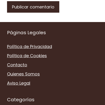
Páginas Legales
Política de Privacidad
Política de Cookies
Contacto
Quienes Somos
Aviso Legal
Categorías