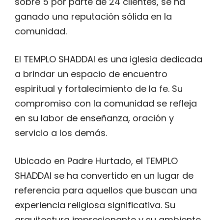
sobre 5 por parte de 24 clientes, se ha
ganado una reputación sólida en la
comunidad.
El TEMPLO SHADDAI es una iglesia dedicada
a brindar un espacio de encuentro
espiritual y fortalecimiento de la fe. Su
compromiso con la comunidad se refleja
en su labor de enseñanza, oración y
servicio a los demás.
Ubicado en Padre Hurtado, el TEMPLO
SHADDAI se ha convertido en un lugar de
referencia para aquellos que buscan una
experiencia religiosa significativa. Su
arquitectura impresionante y su ambiente