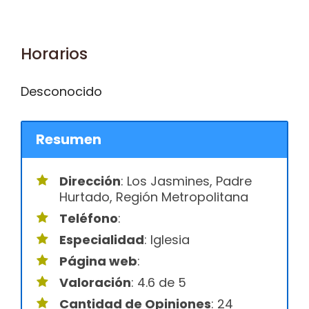
Horarios
Desconocido
Resumen
Dirección
: Los Jasmines, Padre
Hurtado, Región Metropolitana
Teléfono
:
Especialidad
: Iglesia
Página web
:
Valoración
: 4.6 de 5
Cantidad de Opiniones
: 24