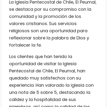
La Iglesia Pentecostal de Chile, El Peumal,
se destaca por su compromiso con la
comunidad y la promoción de los
valores cristianos. Sus servicios
religiosos son una oportunidad para
reflexionar sobre la palabra de Dios y
fortalecer la fe.
Los clientes que han tenido la
oportunidad de visitar la Iglesia
Pentecostal de Chile, El Peumal, han
quedado muy satisfechos con su
experiencia. Han valorado la iglesia con
una nota de 5 sobre 5, destacando la
calidez y la hospitalidad de sus
miembros, así como la calidad de los