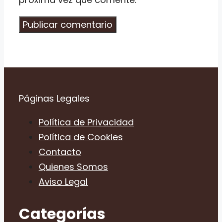
Páginas Legales
Política de Privacidad
Política de Cookies
Contacto
Quienes Somos
Aviso Legal
Categorías