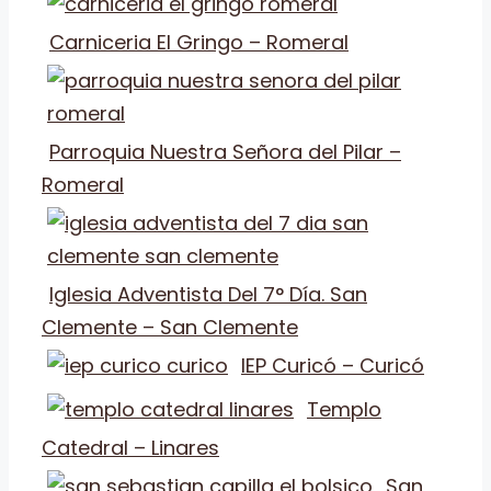
Carniceria El Gringo – Romeral
Parroquia Nuestra Señora del Pilar –
Romeral
Iglesia Adventista Del 7° Día. San
Clemente – San Clemente
IEP Curicó – Curicó
Templo
Catedral – Linares
San