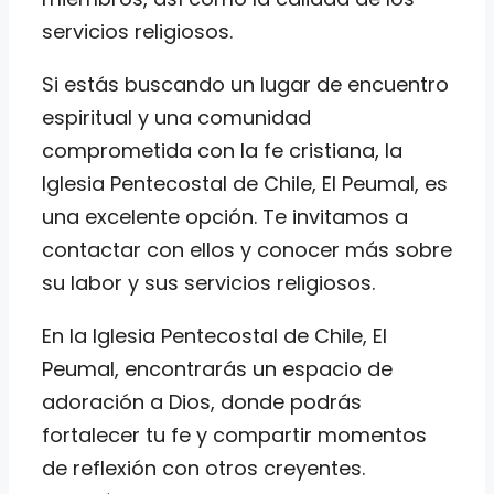
servicios religiosos.
Si estás buscando un lugar de encuentro
espiritual y una comunidad
comprometida con la fe cristiana, la
Iglesia Pentecostal de Chile, El Peumal, es
una excelente opción. Te invitamos a
contactar con ellos y conocer más sobre
su labor y sus servicios religiosos.
En la Iglesia Pentecostal de Chile, El
Peumal, encontrarás un espacio de
adoración a Dios, donde podrás
fortalecer tu fe y compartir momentos
de reflexión con otros creyentes.