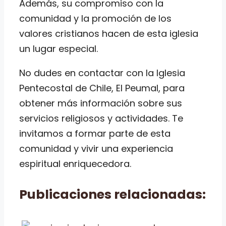
Además, su compromiso con la
comunidad y la promoción de los
valores cristianos hacen de esta iglesia
un lugar especial.
No dudes en contactar con la Iglesia
Pentecostal de Chile, El Peumal, para
obtener más información sobre sus
servicios religiosos y actividades. Te
invitamos a formar parte de esta
comunidad y vivir una experiencia
espiritual enriquecedora.
Publicaciones relacionadas: