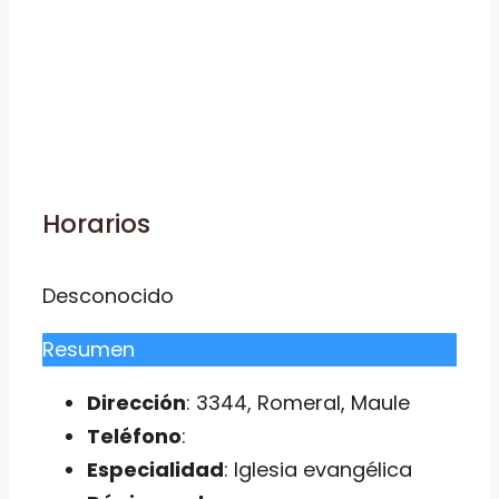
Horarios
Desconocido
Resumen
Dirección
: 3344, Romeral, Maule
Teléfono
:
Especialidad
: Iglesia evangélica