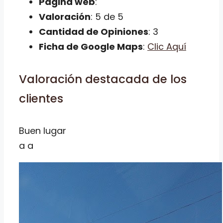
Página web
:
Valoración
: 5 de 5
Cantidad de Opiniones
: 3
Ficha de Google Maps
:
Clic Aquí
Valoración destacada de los
clientes
Buen lugar
a a