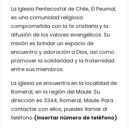
La Iglesia Pentecostal de Chile, El Peumal,
es una comunidad religiosa
comprometida con la fe cristiana y la
difusión de los valores evangélicos. Su
misión es brindar un espacio de
encuentro y adoración a Dios, así como
promover la solidaridad y la fraternidad
entre sus miembros.
La iglesia se encuentra en la localidad de
Romeral, en la región del Maule. Su
dirección es 3344, Romeral, Maule. Para
contactar con ellos, puedes llamar al
teléfono
(insertar número de teléfono)
.