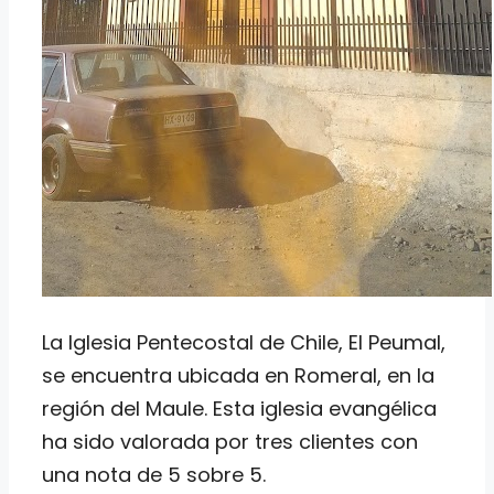
La Iglesia Pentecostal de Chile, El Peumal,
se encuentra ubicada en Romeral, en la
región del Maule. Esta iglesia evangélica
ha sido valorada por tres clientes con
una nota de 5 sobre 5.