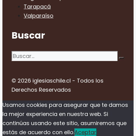
Tarapacá
Valparaíso
Buscar
Buscar:
© 2026 iglesiaschile.cl - Todos los
Derechos Reservados
Usamos cookies para asegurar que te damos
la mejor experiencia en nuestra web. Si
continúas usando este sitio, asumiremos que
estás de acuerdo con ello.
Aceptar