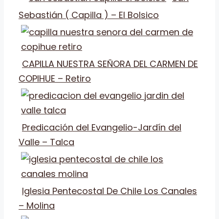
Sebastián ( Capilla ) – El Bolsico
CAPILLA NUESTRA SEÑORA DEL CARMEN DE
COPIHUE – Retiro
Predicación del Evangelio-Jardín del
Valle – Talca
Iglesia Pentecostal De Chile Los Canales
– Molina