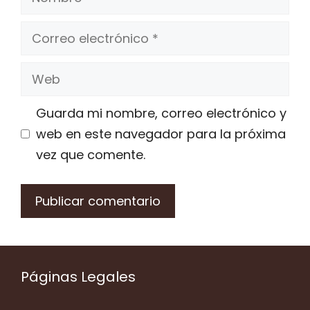
Correo
electrónico
Web
Guarda mi nombre, correo electrónico y
web en este navegador para la próxima
vez que comente.
Páginas Legales