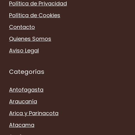
Política de Privacidad
Política de Cookies
Contacto
Quienes Somos
Aviso Legal
Categorías
Antofagasta
Araucanía
Arica y Parinacota
Atacama