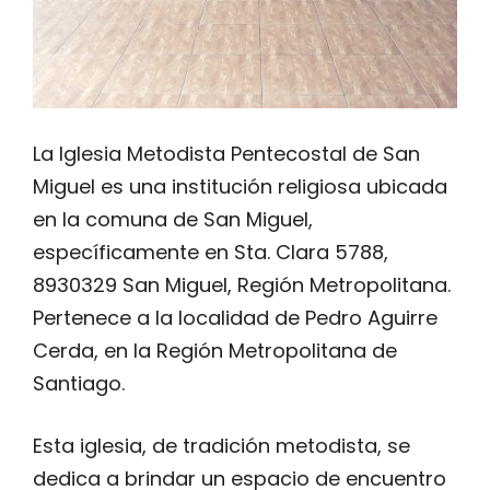
La Iglesia Metodista Pentecostal de San
Miguel es una institución religiosa ubicada
en la comuna de San Miguel,
específicamente en Sta. Clara 5788,
8930329 San Miguel, Región Metropolitana.
Pertenece a la localidad de Pedro Aguirre
Cerda, en la Región Metropolitana de
Santiago.
Esta iglesia, de tradición metodista, se
dedica a brindar un espacio de encuentro