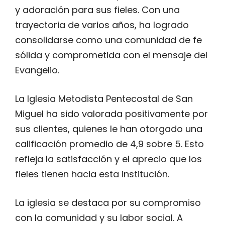
y adoración para sus fieles. Con una
trayectoria de varios años, ha logrado
consolidarse como una comunidad de fe
sólida y comprometida con el mensaje del
Evangelio.
La Iglesia Metodista Pentecostal de San
Miguel ha sido valorada positivamente por
sus clientes, quienes le han otorgado una
calificación promedio de 4,9 sobre 5. Esto
refleja la satisfacción y el aprecio que los
fieles tienen hacia esta institución.
La iglesia se destaca por su compromiso
con la comunidad y su labor social. A