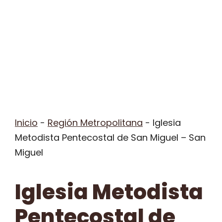
Inicio
-
Región Metropolitana
-
Iglesia
Metodista Pentecostal de San Miguel – San
Miguel
Iglesia Metodista
Pentecostal de