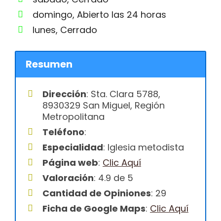
domingo, Abierto las 24 horas
lunes, Cerrado
Resumen
Dirección
: Sta. Clara 5788,
8930329 San Miguel, Región
Metropolitana
Teléfono
:
Especialidad
: Iglesia metodista
Página web
:
Clic Aquí
Valoración
: 4.9 de 5
Cantidad de Opiniones
: 29
Ficha de Google Maps
:
Clic Aquí