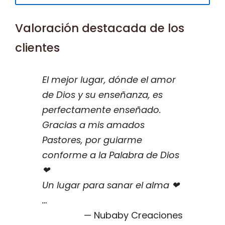
Valoración destacada de los
clientes
El mejor lugar, dónde el amor
de Dios y su enseñanza, es
perfectamente enseñado.
Gracias a mis amados
Pastores, por guiarme
conforme a la Palabra de Dios
❤
Un lugar para sanar el alma ❤
…
Nubaby Creaciones