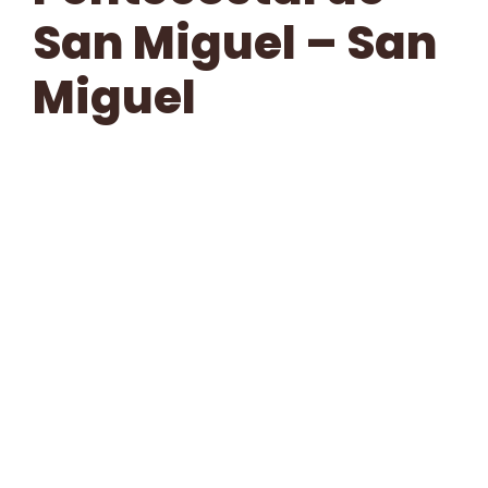
San Miguel – San
Miguel