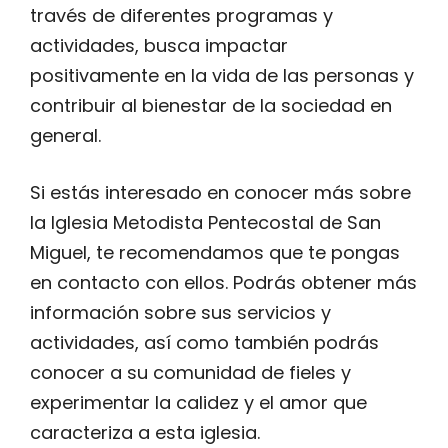
través de diferentes programas y
actividades, busca impactar
positivamente en la vida de las personas y
contribuir al bienestar de la sociedad en
general.
Si estás interesado en conocer más sobre
la Iglesia Metodista Pentecostal de San
Miguel, te recomendamos que te pongas
en contacto con ellos. Podrás obtener más
información sobre sus servicios y
actividades, así como también podrás
conocer a su comunidad de fieles y
experimentar la calidez y el amor que
caracteriza a esta iglesia.