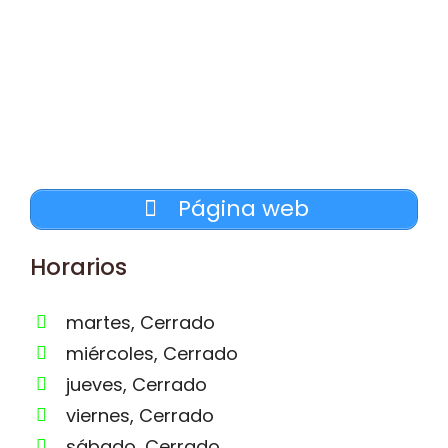
Página web
Horarios
martes, Cerrado
miércoles, Cerrado
jueves, Cerrado
viernes, Cerrado
sábado, Cerrado