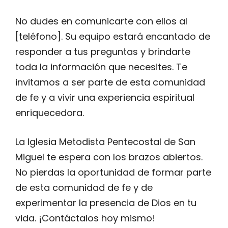
No dudes en comunicarte con ellos al
[teléfono]. Su equipo estará encantado de
responder a tus preguntas y brindarte
toda la información que necesites. Te
invitamos a ser parte de esta comunidad
de fe y a vivir una experiencia espiritual
enriquecedora.
La Iglesia Metodista Pentecostal de San
Miguel te espera con los brazos abiertos.
No pierdas la oportunidad de formar parte
de esta comunidad de fe y de
experimentar la presencia de Dios en tu
vida. ¡Contáctalos hoy mismo!