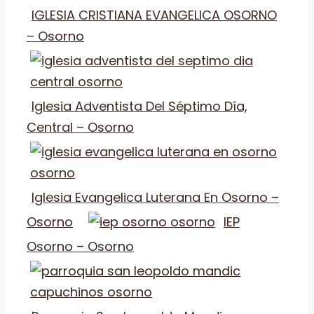
IGLESIA CRISTIANA EVANGELICA OSORNO
– Osorno
Iglesia Adventista Del Séptimo Día,
Central – Osorno
Iglesia Evangelica Luterana En Osorno –
Osorno
IEP
Osorno – Osorno