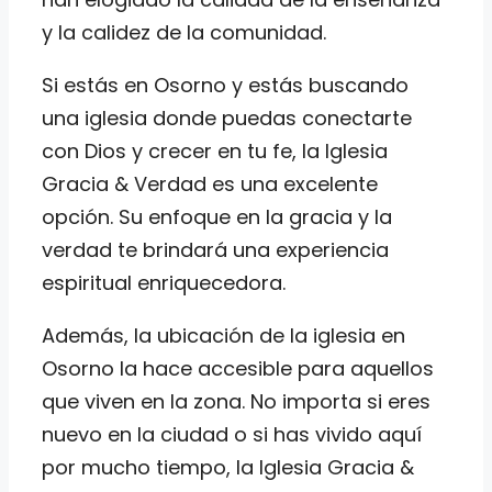
y la calidez de la comunidad.
Si estás en Osorno y estás buscando
una iglesia donde puedas conectarte
con Dios y crecer en tu fe, la Iglesia
Gracia & Verdad es una excelente
opción. Su enfoque en la gracia y la
verdad te brindará una experiencia
espiritual enriquecedora.
Además, la ubicación de la iglesia en
Osorno la hace accesible para aquellos
que viven en la zona. No importa si eres
nuevo en la ciudad o si has vivido aquí
por mucho tiempo, la Iglesia Gracia &