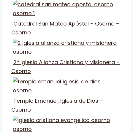
Catedral San Mateo Apóstol – Osorno –
Osorno
2° Iglesia Alianza Cristiana y Misionera –
Osorno
Templo Emanuel, Iglesia de Dios –
Osorno