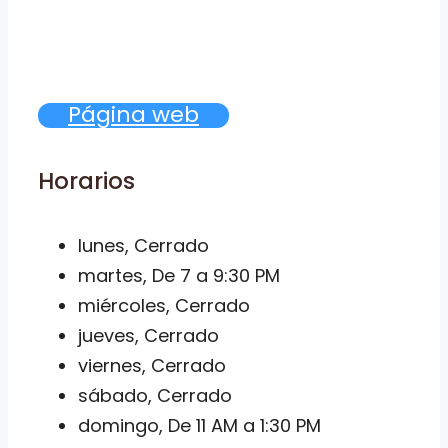
Página web
Horarios
lunes, Cerrado
martes, De 7 a 9:30 PM
miércoles, Cerrado
jueves, Cerrado
viernes, Cerrado
sábado, Cerrado
domingo, De 11 AM a 1:30 PM