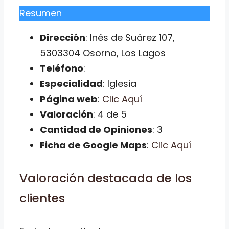
Resumen
Dirección
: Inés de Suárez 107,
5303304 Osorno, Los Lagos
Teléfono
:
Especialidad
: Iglesia
Página web
:
Clic Aquí
Valoración
: 4 de 5
Cantidad de Opiniones
: 3
Ficha de Google Maps
:
Clic Aquí
Valoración destacada de los
clientes