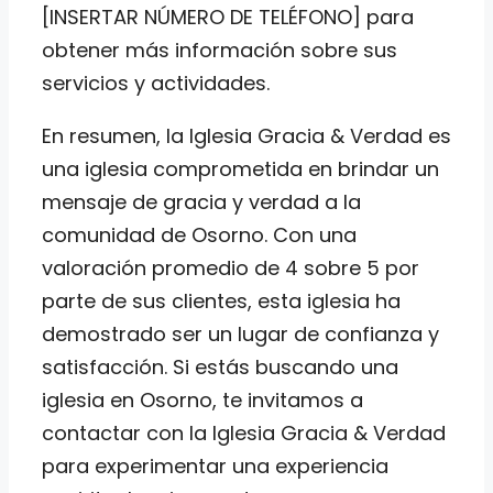
[INSERTAR NÚMERO DE TELÉFONO] para
obtener más información sobre sus
servicios y actividades.
En resumen, la Iglesia Gracia & Verdad es
una iglesia comprometida en brindar un
mensaje de gracia y verdad a la
comunidad de Osorno. Con una
valoración promedio de 4 sobre 5 por
parte de sus clientes, esta iglesia ha
demostrado ser un lugar de confianza y
satisfacción. Si estás buscando una
iglesia en Osorno, te invitamos a
contactar con la Iglesia Gracia & Verdad
para experimentar una experiencia