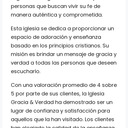
personas que buscan vivir su fe de
manera auténtica y comprometida.
Esta iglesia se dedica a proporcionar un
espacio de adoración y enseñanza
basado en los principios cristianos. Su
misión es brindar un mensaje de gracia y
verdad a todas las personas que deseen
escucharlo.
Con una valoración promedio de 4 sobre
5 por parte de sus clientes, la Iglesia
Gracia & Verdad ha demostrado ser un
lugar de confianza y satisfacción para
aquellos que la han visitado. Los clientes
han elogiado la calidad de la enseñanza