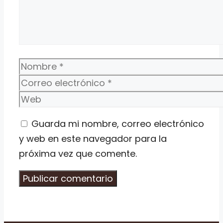
Nombre
Correo
electrónico
Web
Guarda mi nombre, correo electrónico
y web en este navegador para la
próxima vez que comente.