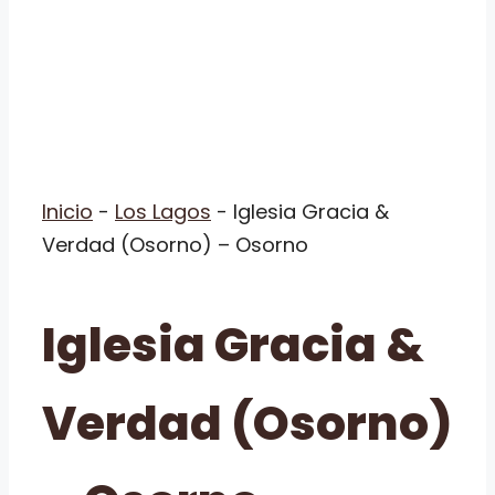
Inicio
-
Los Lagos
-
Iglesia Gracia &
Verdad (Osorno) – Osorno
Iglesia Gracia &
Verdad (Osorno)