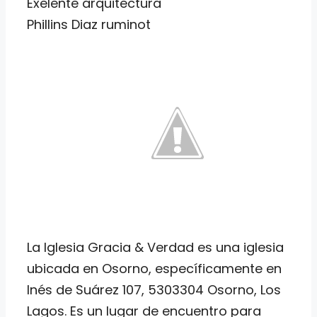
Exelente arquitectura
Phillins Diaz ruminot
La Iglesia Gracia & Verdad es una iglesia
ubicada en Osorno, específicamente en
Inés de Suárez 107, 5303304 Osorno, Los
Lagos. Es un lugar de encuentro para