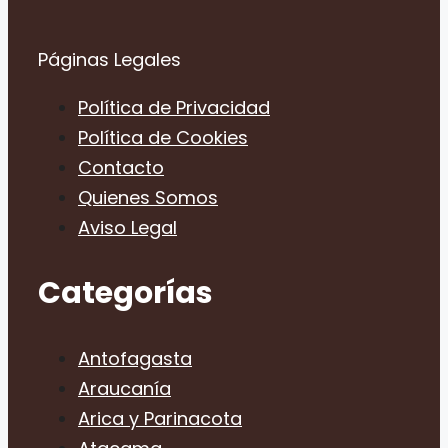
Páginas Legales
Política de Privacidad
Política de Cookies
Contacto
Quienes Somos
Aviso Legal
Categorías
Antofagasta
Araucanía
Arica y Parinacota