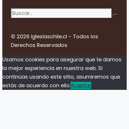
Buscar:
© 2026 iglesiaschile.cl - Todos los
Derechos Reservados
Usamos cookies para asegurar que te damos
la mejor experiencia en nuestra web. Si
continúas usando este sitio, asumiremos que
estás de acuerdo con ello.
Aceptar