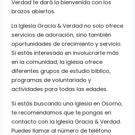
Verdad te dará la bienvenida con los
brazos abiertos.
La Iglesia Gracia & Verdad no solo ofrece
servicios de adoración, sino también
oportunidades de crecimiento y servicio.
Si estás interesado en involucrarte más
en la comunidad, la iglesia ofrece
diferentes grupos de estudio bíblico,
programas de voluntariado y
actividades para todas las edades.
Si estás buscando una iglesia en Osorno,
te recomendamos que te pongas en
contacto con la Iglesia Gracia & Verdad.
Puedes llamar al número de teléfono