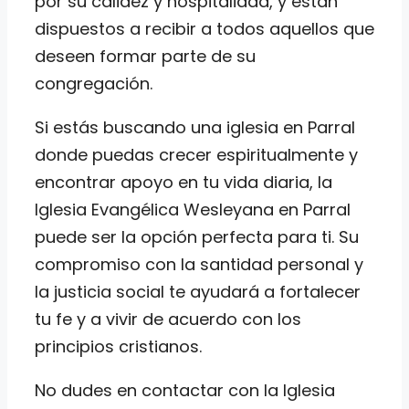
por su calidez y hospitalidad, y están
dispuestos a recibir a todos aquellos que
deseen formar parte de su
congregación.
Si estás buscando una iglesia en Parral
donde puedas crecer espiritualmente y
encontrar apoyo en tu vida diaria, la
Iglesia Evangélica Wesleyana en Parral
puede ser la opción perfecta para ti. Su
compromiso con la santidad personal y
la justicia social te ayudará a fortalecer
tu fe y a vivir de acuerdo con los
principios cristianos.
No dudes en contactar con la Iglesia