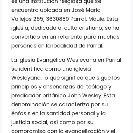
es una institución religiosa que se
encuentra ubicada en José Maria
Vallejos 265, 3630889 Parral, Maule. Esta
iglesia, dedicada al culto cristiano, se ha
convertido en un referente para muchas
personas en la localidad de Parral.
La Iglesia Evangélica Wesleyana en Parral
se identifica como una iglesia
Wesleyana, lo que significa que sigue los
principios y enseñanzas del teólogo y
predicador británico John Wesley. Esta
denominación se caracteriza por su
énfasis en la santidad personal y la
justicia social, así como por su
compromiso con la evangelización y el