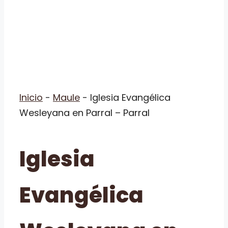
Inicio
-
Maule
-
Iglesia Evangélica
Wesleyana en Parral – Parral
Iglesia
Evangélica