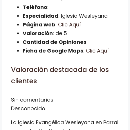
Teléfono
:
Especialidad
: Iglesia Wesleyana
Página web
:
Clic Aquí
Valoración
: de 5
Cantidad de Opiniones
:
Ficha de Google Maps
:
Clic Aquí
Valoración destacada de los
clientes
Sin comentarios
Desconocido
La Iglesia Evangélica Wesleyana en Parral