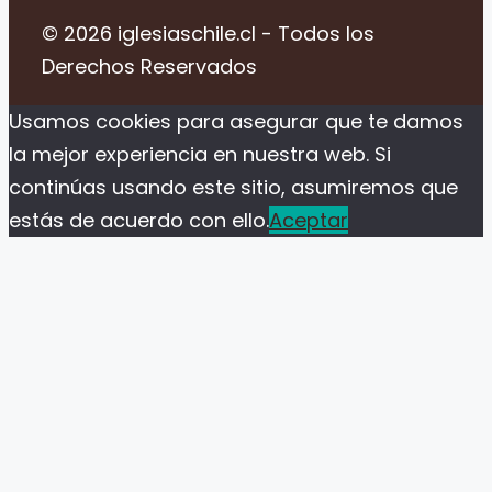
© 2026 iglesiaschile.cl - Todos los
Derechos Reservados
Usamos cookies para asegurar que te damos
la mejor experiencia en nuestra web. Si
continúas usando este sitio, asumiremos que
estás de acuerdo con ello.
Aceptar