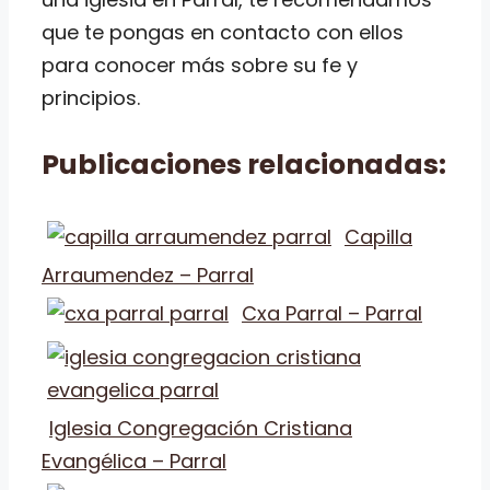
que te pongas en contacto con ellos
para conocer más sobre su fe y
principios.
Publicaciones relacionadas:
Capilla
Arraumendez – Parral
Cxa Parral – Parral
Iglesia Congregación Cristiana
Evangélica – Parral