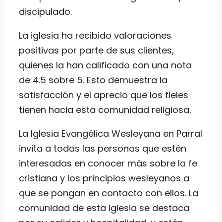
discipulado.
La iglesia ha recibido valoraciones
positivas por parte de sus clientes,
quienes la han calificado con una nota
de 4.5 sobre 5. Esto demuestra la
satisfacción y el aprecio que los fieles
tienen hacia esta comunidad religiosa.
La Iglesia Evangélica Wesleyana en Parral
invita a todas las personas que estén
interesadas en conocer más sobre la fe
cristiana y los principios wesleyanos a
que se pongan en contacto con ellos. La
comunidad de esta iglesia se destaca