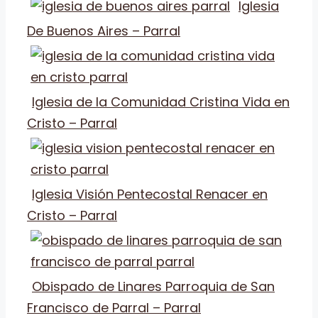
Iglesia
De Buenos Aires – Parral
Iglesia de la Comunidad Cristina Vida en
Cristo – Parral
Iglesia Visión Pentecostal Renacer en
Cristo – Parral
Obispado de Linares Parroquia de San
Francisco de Parral – Parral