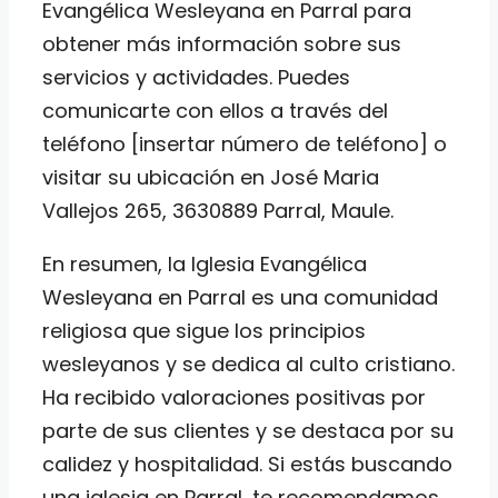
Evangélica Wesleyana en Parral para
obtener más información sobre sus
servicios y actividades. Puedes
comunicarte con ellos a través del
teléfono [insertar número de teléfono] o
visitar su ubicación en José Maria
Vallejos 265, 3630889 Parral, Maule.
En resumen, la Iglesia Evangélica
Wesleyana en Parral es una comunidad
religiosa que sigue los principios
wesleyanos y se dedica al culto cristiano.
Ha recibido valoraciones positivas por
parte de sus clientes y se destaca por su
calidez y hospitalidad. Si estás buscando
una iglesia en Parral, te recomendamos