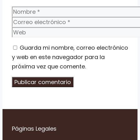
Nombre
Correo
electrónico
Web
Guarda mi nombre, correo electrónico
y web en este navegador para la
próxima vez que comente.
Páginas Legales