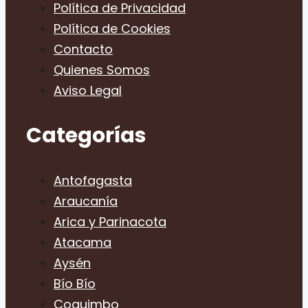
Política de Privacidad
Política de Cookies
Contacto
Quienes Somos
Aviso Legal
Categorías
Antofagasta
Araucanía
Arica y Parinacota
Atacama
Aysén
Bío Bío
Coquimbo