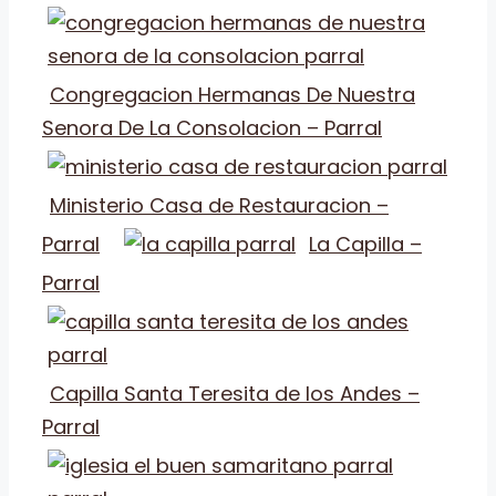
Congregacion Hermanas De Nuestra
Senora De La Consolacion – Parral
Ministerio Casa de Restauracion –
Parral
La Capilla –
Parral
Capilla Santa Teresita de los Andes –
Parral