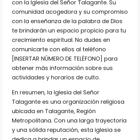
con la Iglesia del Señor Talagante. Su
comunidad acogedora y su compromiso
con la enseñanza de la palabra de Dios
te brindarán un espacio propicio para tu
crecimiento espiritual. No dudes en
comunicarte con ellos al teléfono
[INSERTAR NÚMERO DE TELÉFONO] para
obtener más información sobre sus
actividades y horarios de culto.
En resumen, la Iglesia del Señor
Talagante es una organización religiosa
ubicada en Talagante, Región
Metropolitana. Con una larga trayectoria
y una sólida reputación, esta iglesia se
dedica a brindar un espacio de