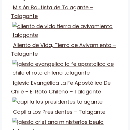
Misión Bautista de Talagante –
Talagante
Aliento de Vida, Tierra de Avivamiento –
Talagante
Iglesia Evangélica La Fe Apostólica De
Chile – El Roto Chileno – Talagante
Capilla Los Presidentes – Talagante