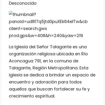
Desconocido
La Iglesia del Señor Talagante es una
organización religiosa ubicada en Río
Aconcagua 791, en la comuna de
Talagante, Región Metropolitana. Esta
iglesia se dedica a brindar un espacio de
encuentro y adoración para todos
aquellos que buscan fortalecer su fe y
crecimiento espiritual.