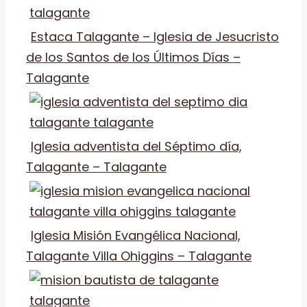
Estaca Talagante – Iglesia de Jesucristo
de los Santos de los Últimos Días –
Talagante
Iglesia adventista del Séptimo día,
Talagante – Talagante
Iglesia Misión Evangélica Nacional,
Talagante Villa Ohiggins – Talagante