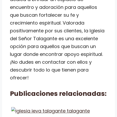
encuentro y adoración para aquellos
que buscan fortalecer su fe y
crecimiento espiritual. Valorada
positivamente por sus clientes, la Iglesia
del Señor Talagante es una excelente
opción para aquellos que buscan un
lugar donde encontrar apoyo espiritual.
¡No dudes en contactar con ellos y
descubrir todo lo que tienen para
ofrecer!
Publicaciones relacionadas: