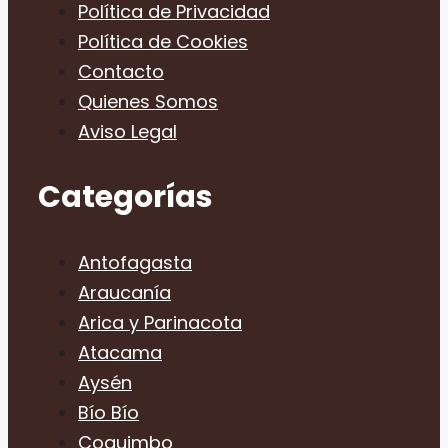
Política de Privacidad
Política de Cookies
Contacto
Quienes Somos
Aviso Legal
Categorías
Antofagasta
Araucanía
Arica y Parinacota
Atacama
Aysén
Bío Bío
Coquimbo