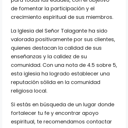
de fomentar la participación y el
crecimiento espiritual de sus miembros.
La Iglesia del Señor Talagante ha sido
valorada positivamente por sus clientes,
quienes destacan la calidad de sus
enseñanzas y la calidez de su
comunidad. Con una nota de 4.5 sobre 5,
esta iglesia ha logrado establecer una
reputación sólida en la comunidad
religiosa local.
Si estás en búsqueda de un lugar donde
fortalecer tu fe y encontrar apoyo
espiritual, te recomendamos contactar