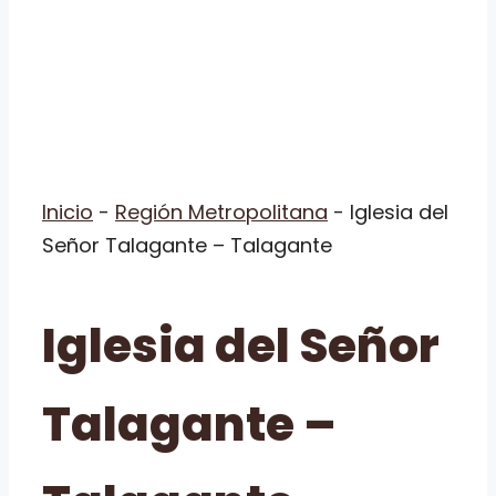
Inicio
-
Región Metropolitana
-
Iglesia del
Señor Talagante – Talagante
Iglesia del Señor
Talagante –