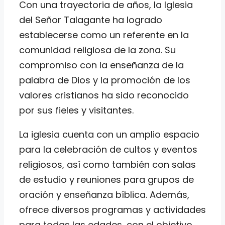
Con una trayectoria de años, la Iglesia
del Señor Talagante ha logrado
establecerse como un referente en la
comunidad religiosa de la zona. Su
compromiso con la enseñanza de la
palabra de Dios y la promoción de los
valores cristianos ha sido reconocido
por sus fieles y visitantes.
La iglesia cuenta con un amplio espacio
para la celebración de cultos y eventos
religiosos, así como también con salas
de estudio y reuniones para grupos de
oración y enseñanza bíblica. Además,
ofrece diversos programas y actividades
para todas las edades, con el objetivo