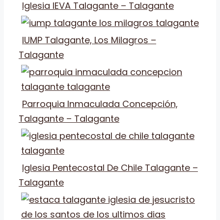
Iglesia IEVA Talagante – Talagante
IUMP Talagante, Los Milagros –
Talagante
Parroquia Inmaculada Concepción,
Talagante – Talagante
Iglesia Pentecostal De Chile Talagante –
Talagante