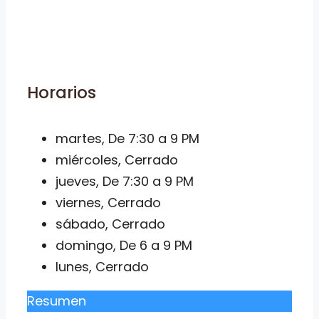
Horarios
martes, De 7:30 a 9 PM
miércoles, Cerrado
jueves, De 7:30 a 9 PM
viernes, Cerrado
sábado, Cerrado
domingo, De 6 a 9 PM
lunes, Cerrado
Resumen