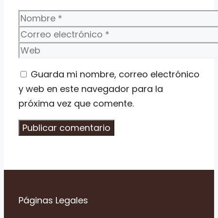
Nombre
Correo
electrónico
Web
Guarda mi nombre, correo electrónico
y web en este navegador para la
próxima vez que comente.
Páginas Legales