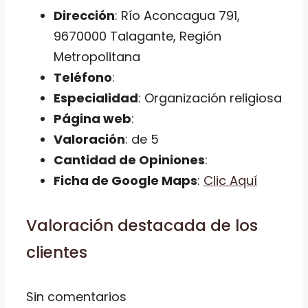
Dirección
: Río Aconcagua 791,
9670000 Talagante, Región
Metropolitana
Teléfono
:
Especialidad
: Organización religiosa
Página web
:
Valoración
: de 5
Cantidad de Opiniones
:
Ficha de Google Maps
:
Clic Aquí
Valoración destacada de los
clientes
Sin comentarios