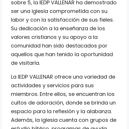
sobre 5, la IEDP VALLENAR ha demostrado
ser una iglesia comprometida con su
labor y con la satisfacción de sus fieles.
Su dedicación a la enseñanza de los
valores cristianos y su apoyo a la
comunidad han sido destacados por
aquellos que han tenido la oportunidad
de visitarla.
La IEDP VALLENAR ofrece una variedad de
actividades y servicios para sus
miembros. Entre ellos, se encuentran los
cultos de adoración, donde se brinda un
espacio para la reflexión y la alabanza.
Además, la iglesia cuenta con grupos de
estudio bíblico, programas de ayuda