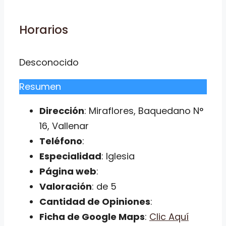
Horarios
Desconocido
Resumen
Dirección
: Miraflores, Baquedano N°
16, Vallenar
Teléfono
:
Especialidad
: Iglesia
Página web
:
Valoración
: de 5
Cantidad de Opiniones
:
Ficha de Google Maps
:
Clic Aquí