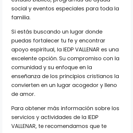
social y eventos especiales para toda la
familia.
Si estás buscando un lugar donde
puedas fortalecer tu fe y encontrar
apoyo espiritual, la IEDP VALLENAR es una
excelente opción. Su compromiso con la
comunidad y su enfoque en la
enseñanza de los principios cristianos la
convierten en un lugar acogedor y lleno
de amor.
Para obtener más información sobre los
servicios y actividades de la IEDP
VALLENAR, te recomendamos que te