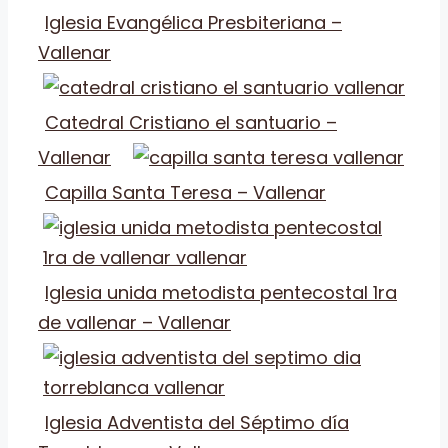
Iglesia Evangélica Presbiteriana –
Vallenar
Catedral Cristiano el santuario –
Vallenar
Capilla Santa Teresa – Vallenar
Iglesia unida metodista pentecostal 1ra
de vallenar – Vallenar
Iglesia Adventista del Séptimo día