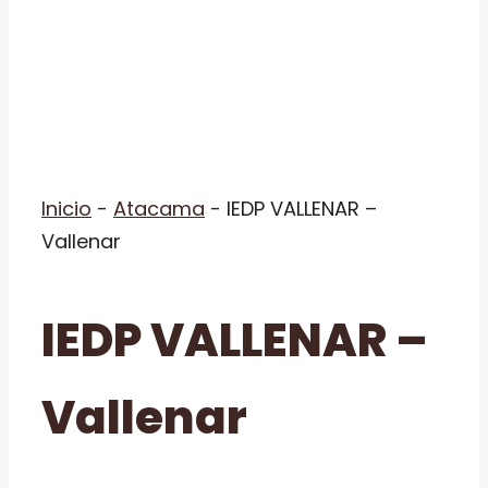
Inicio
-
Atacama
-
IEDP VALLENAR –
Vallenar
IEDP VALLENAR –
Vallenar