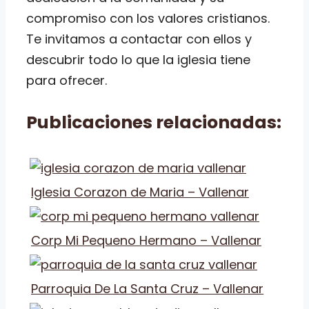
compromiso con los valores cristianos.
Te invitamos a contactar con ellos y
descubrir todo lo que la iglesia tiene
para ofrecer.
Publicaciones relacionadas:
Iglesia Corazon de Maria – Vallenar
Corp Mi Pequeno Hermano – Vallenar
Parroquia De La Santa Cruz – Vallenar