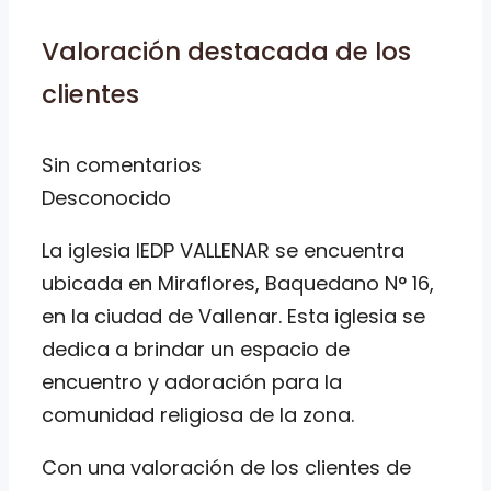
Valoración destacada de los
clientes
Sin comentarios
Desconocido
La iglesia IEDP VALLENAR se encuentra
ubicada en Miraflores, Baquedano N° 16,
en la ciudad de Vallenar. Esta iglesia se
dedica a brindar un espacio de
encuentro y adoración para la
comunidad religiosa de la zona.
Con una valoración de los clientes de