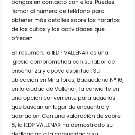
pongas en contacto con ellos. Puedes
llamar al número de teléfono para
obtener más detalles sobre los horarios
de los cultos y las actividades que
ofrecen.
En resumen, la IEDP VALLENAR es una
iglesia comprometida con su labor de
enseñanza y apoyo espiritual. Su
ubicación en Miraflores, Baquedano N° 16,
en la ciudad de Vallenar, la convierte en
una opción conveniente para aquellos
que buscan un lugar de encuentro y
adoración. Con una valoración de sobre
5, la IEDP VALLENAR ha demostrado su
dedicación a la comunidad y su