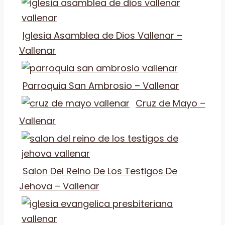
Iglesia Asamblea de Dios Vallenar –
Vallenar
Parroquia San Ambrosio – Vallenar
Cruz de Mayo –
Vallenar
Salon Del Reino De Los Testigos De
Jehova – Vallenar