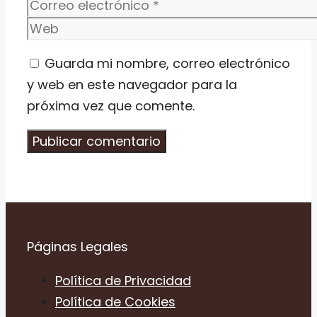
Correo
electrónico
Web
Guarda mi nombre, correo electrónico
y web en este navegador para la
próxima vez que comente.
Páginas Legales
Política de Privacidad
Política de Cookies