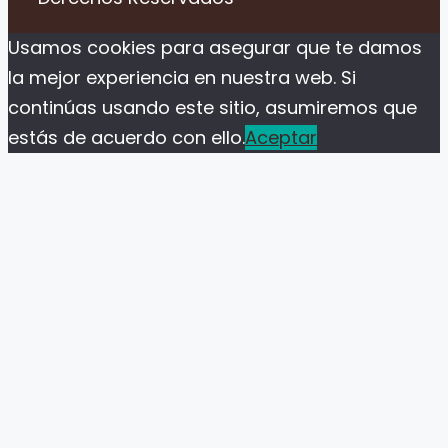
Usamos cookies para asegurar que te damos
la mejor experiencia en nuestra web. Si
continúas usando este sitio, asumiremos que
estás de acuerdo con ello.
Aceptar