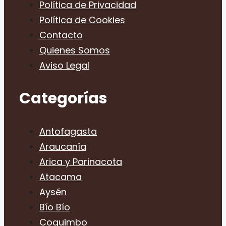
Política de Privacidad
Política de Cookies
Contacto
Quienes Somos
Aviso Legal
Categorías
Antofagasta
Araucanía
Arica y Parinacota
Atacama
Aysén
Bío Bío
Coquimbo