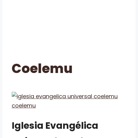
Coelemu
Iglesia Evangélica