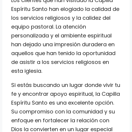
Los clientes que han visitado la Capilla
Espíritu Santo han elogiado la calidad de
los servicios religiosos y la calidez del
equipo pastoral. La atención
personalizada y el ambiente espiritual
han dejado una impresión duradera en
aquellos que han tenido la oportunidad
de asistir a los servicios religiosos en
esta iglesia.
Si estás buscando un lugar donde vivir tu
fe y encontrar apoyo espiritual, la Capilla
Espíritu Santo es una excelente opción.
Su compromiso con la comunidad y su
enfoque en fortalecer la relación con
Dios la convierten en un lugar especial