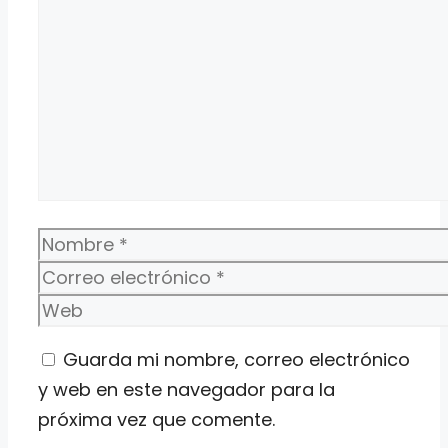
Nombre
Correo
electrónico
Web
Guarda mi nombre, correo electrónico
y web en este navegador para la
próxima vez que comente.