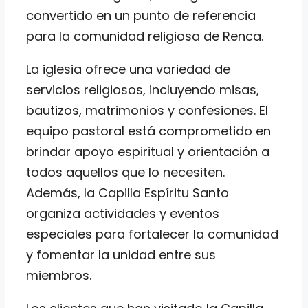
convertido en un punto de referencia
para la comunidad religiosa de Renca.
La iglesia ofrece una variedad de
servicios religiosos, incluyendo misas,
bautizos, matrimonios y confesiones. El
equipo pastoral está comprometido en
brindar apoyo espiritual y orientación a
todos aquellos que lo necesiten.
Además, la Capilla Espíritu Santo
organiza actividades y eventos
especiales para fortalecer la comunidad
y fomentar la unidad entre sus
miembros.