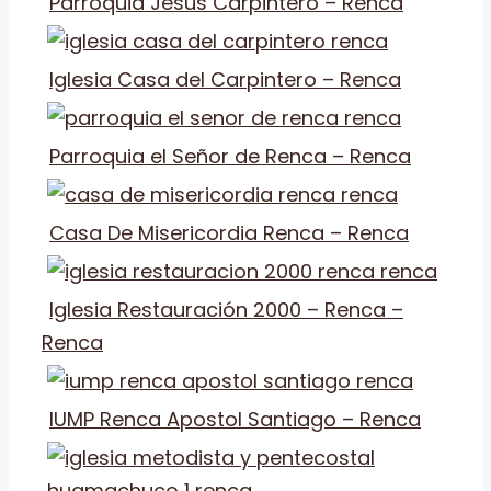
Parroquia Jesús Carpintero – Renca
Iglesia Casa del Carpintero – Renca
Parroquia el Señor de Renca – Renca
Casa De Misericordia Renca – Renca
Iglesia Restauración 2000 – Renca –
Renca
IUMP Renca Apostol Santiago – Renca