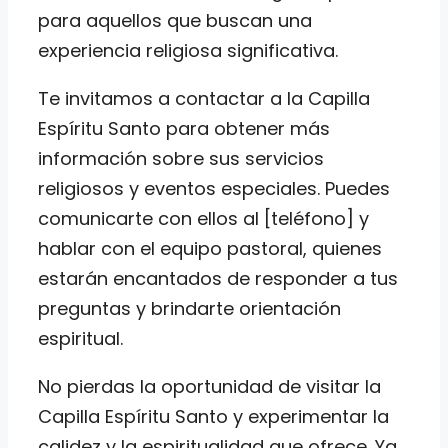
para aquellos que buscan una
experiencia religiosa significativa.
Te invitamos a contactar a la Capilla
Espíritu Santo para obtener más
información sobre sus servicios
religiosos y eventos especiales. Puedes
comunicarte con ellos al [teléfono] y
hablar con el equipo pastoral, quienes
estarán encantados de responder a tus
preguntas y brindarte orientación
espiritual.
No pierdas la oportunidad de visitar la
Capilla Espíritu Santo y experimentar la
calidez y la espiritualidad que ofrece. Ya