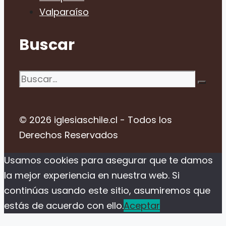
Valparaíso
Buscar
Buscar:
© 2026 iglesiaschile.cl - Todos los
Derechos Reservados
Usamos cookies para asegurar que te damos
la mejor experiencia en nuestra web. Si
continúas usando este sitio, asumiremos que
estás de acuerdo con ello.
Aceptar