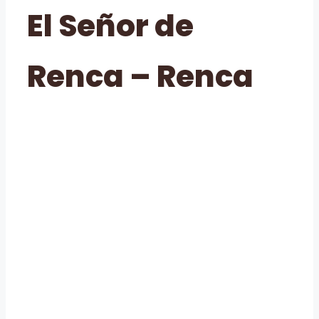
El Señor de
Renca – Renca