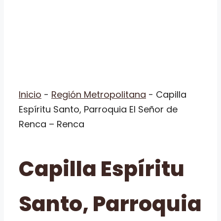
Inicio
-
Región Metropolitana
-
Capilla
Espíritu Santo, Parroquia El Señor de
Renca – Renca
Capilla Espíritu
Santo, Parroquia