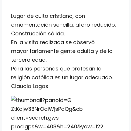
Lugar de culto cristiano, con
ornamentación sencilla, aforo reducido.
Construcción sólida.
En la visita realizada se observó
mayoritariamente gente adulta y de la
tercera edad.
Para las personas que profesan la
religión católica es un lugar adecuado.
Claudio Lagos