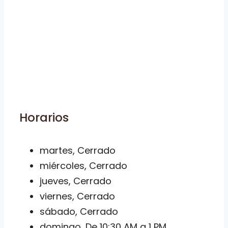
Horarios
martes, Cerrado
miércoles, Cerrado
jueves, Cerrado
viernes, Cerrado
sábado, Cerrado
domingo, De 10:30 AM a 1 PM