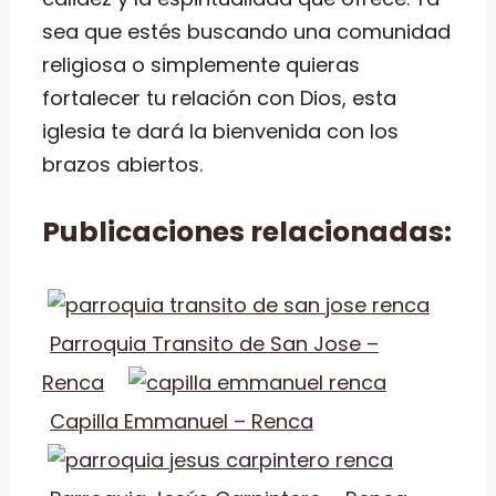
sea que estés buscando una comunidad
religiosa o simplemente quieras
fortalecer tu relación con Dios, esta
iglesia te dará la bienvenida con los
brazos abiertos.
Publicaciones relacionadas:
Parroquia Transito de San Jose –
Renca
Capilla Emmanuel – Renca