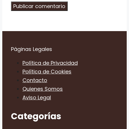
Páginas Legales
Política de Privacidad
Política de Cookies
Contacto
Quienes Somos
Aviso Legal
Categorías