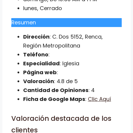
lunes, Cerrado
Resumen
Dirección
: C. Dos 5152, Renca,
Región Metropolitana
Teléfono
:
Especialidad
: Iglesia
Página web
:
Valoración
: 4.8 de 5
Cantidad de Opiniones
: 4
Ficha de Google Maps
:
Clic Aquí
Valoración destacada de los
clientes